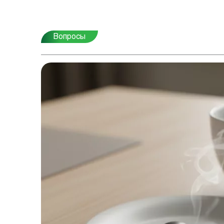
Вопросы