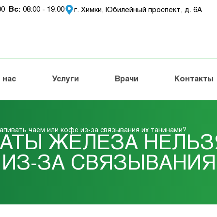
:00
Вc:
08:00 - 19:00
г. Химки, Юбилейный проспект, д. 6А
 нас
Услуги
Врачи
Контакты
апивать чаем или кофе из-за связывания их танинами?
АТЫ ЖЕЛЕЗА НЕЛЬЗ
 ИЗ-ЗА СВЯЗЫВАНИЯ