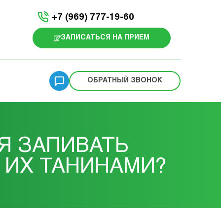
+7 (969) 777-19-60
ЗАПИСАТЬСЯ НА ПРИЕМ
ОБРАТНЫЙ ЗВОНОК
Я ЗАПИВАТЬ
 ИХ ТАНИНАМИ?