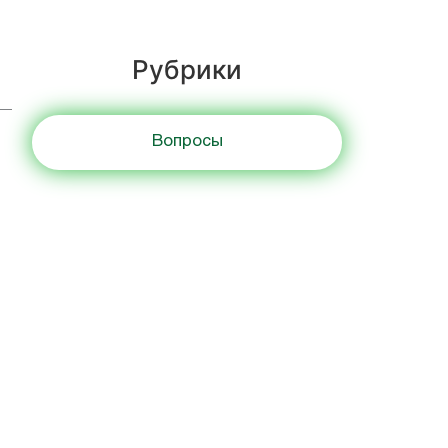
Рубрики
Вопросы