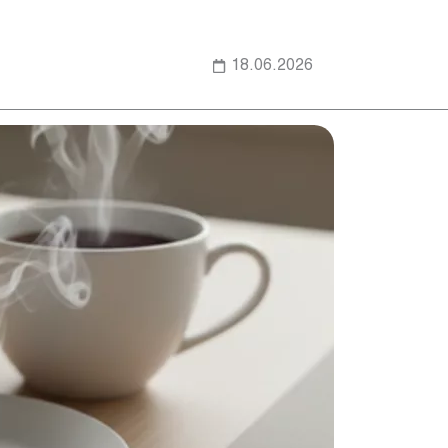
18.06.2026