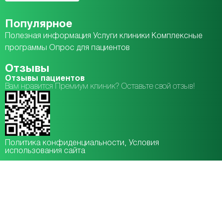
Популярное
Полезная информация
Услуги клиники
Комплексные
программы
Опрос для пациентов
Отзывы
Отзывы пациентов
Вам нравится Премиум клиник? Оставьте свой отзыв!
Политика конфиденциальности
, Условия
использования сайта