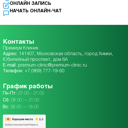
ОНЛАЙН ЗАПИСЬ
НАЧАТЬ ОНЛАЙН-ЧАТ
Контакты
Премиум Клиник
Адрес:
141407, Московская область, город Химки,
Юбилейный проспект, дом 6А
E-mail:
premium-clinic@premium-clinic.ru
Телефон:
+7 (969) 777-19-60
График работы
Пн-Пт:
07:00 – 21:00
Сб:
08:00 — 21:00
Вc:
08:00 — 19:00