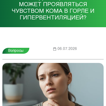
МОЖЕТ ПРОЯВЛЯТЬСЯ
ЧУВСТВОМ КОМА В ГОРЛЕ И
ГИПЕРВЕНТИЛЯЦИЕЙ?
06.07.2026
Вопросы