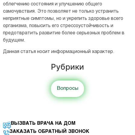
облегчению состояния и улучшению общего
самочувствия. Это позволяет не только устранить
неприятные симптомы, но и укрепить здоровье всего
организма, повысить его стрессоустойчивость и
предотвратить развитие более серьезных проблем в
будущем.
Данная статья носит информационный характер.
Рубрики
Вопросы
ВЫЗВАТЬ ВРАЧА НА ДОМ
ЗАКАЗАТЬ ОБРАТНЫЙ ЗВОНОК