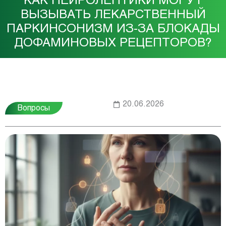
КАК НЕЙРОЛЕПТИКИ МОГУТ
ВЫЗЫВАТЬ ЛЕКАРСТВЕННЫЙ
ПАРКИНСОНИЗМ ИЗ-ЗА БЛОКАДЫ
ДОФАМИНОВЫХ РЕЦЕПТОРОВ?
20.06.2026
Вопросы