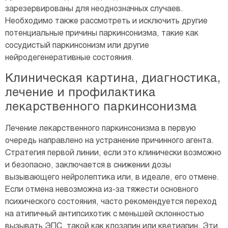
зарезервированы для неоднозначных случаев.
Необходимо также рассмотреть и исключить другие
потенциальные причины паркинсонизма, такие как
сосудистый паркинсонизм или другие
нейродегенеративные состояния.
Клиническая картина, диагностика,
лечение и профилактика
лекарственного паркинсонизма
Лечение лекарственного паркинсонизма в первую
очередь направлено на устранение причинного агента.
Стратегия первой линии, если это клинически возможно
и безопасно, заключается в снижении дозы
вызывающего нейролептика или, в идеале, его отмене.
Если отмена невозможна из-за тяжести основного
психического состояния, часто рекомендуется переход
на атипичный антипсихотик с меньшей склонностью
вызывать ЭПС, такой как клозапин или кветиапин. Эти