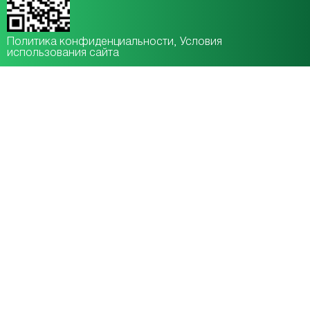
Политика конфиденциальности
, Условия
использования сайта