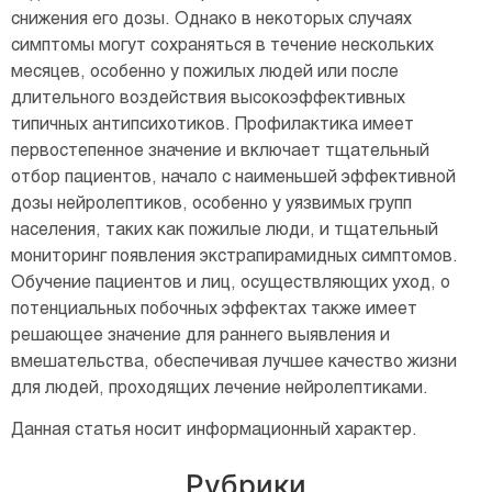
снижения его дозы. Однако в некоторых случаях
симптомы могут сохраняться в течение нескольких
месяцев, особенно у пожилых людей или после
длительного воздействия высокоэффективных
типичных антипсихотиков. Профилактика имеет
первостепенное значение и включает тщательный
отбор пациентов, начало с наименьшей эффективной
дозы нейролептиков, особенно у уязвимых групп
населения, таких как пожилые люди, и тщательный
мониторинг появления экстрапирамидных симптомов.
Обучение пациентов и лиц, осуществляющих уход, о
потенциальных побочных эффектах также имеет
решающее значение для раннего выявления и
вмешательства, обеспечивая лучшее качество жизни
для людей, проходящих лечение нейролептиками.
Данная статья носит информационный характер.
Рубрики