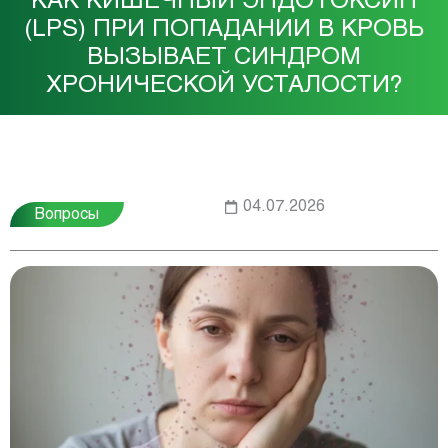
КАК КИШЕЧНЫЙ ЭНДОТОКСИН
(LPS) ПРИ ПОПАДАНИИ В КРОВЬ
ВЫЗЫВАЕТ СИНДРОМ
ХРОНИЧЕСКОЙ УСТАЛОСТИ?
04.07.2026
Вопросы