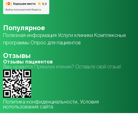
Популярное
Полезная информация
Услуги клиники
Комплексные
программы
Опрос для пациентов
Отзывы
Отзывы пациентов
Вам нравится Премиум клиник? Оставьте свой отзыв!
Политика конфиденциальности
, Условия
использования сайта