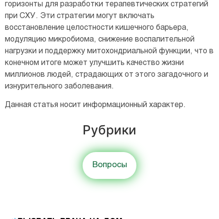
горизонты для разработки терапевтических стратегий
при СХУ. Эти стратегии могут включать
восстановление целостности кишечного барьера,
модуляцию микробиома, снижение воспалительной
нагрузки и поддержку митохондриальной функции, что в
конечном итоге может улучшить качество жизни
миллионов людей, страдающих от этого загадочного и
изнурительного заболевания.
Данная статья носит информационный характер.
Рубрики
Вопросы