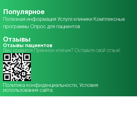
Популярное
Полезная информация
Услуги клиники
Комплексные
программы
Опрос для пациентов
Отзывы
Отзывы пациентов
Вам нравится Премиум клиник? Оставьте свой отзыв!
Политика конфиденциальности
, Условия
использования сайта