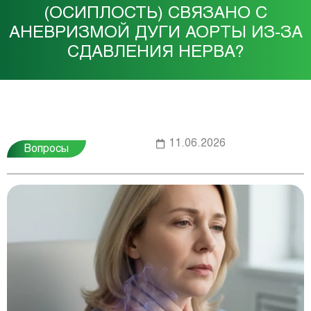
(ОСИПЛОСТЬ) СВЯЗАНО С
АНЕВРИЗМОЙ ДУГИ АОРТЫ ИЗ-ЗА
СДАВЛЕНИЯ НЕРВА?
11.06.2026
Вопросы