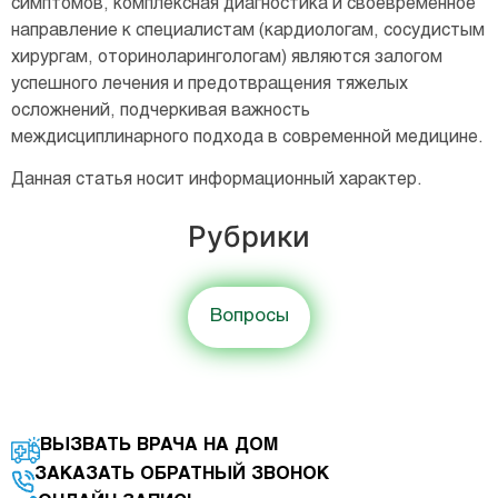
симптомов, комплексная диагностика и своевременное
направление к специалистам (кардиологам, сосудистым
хирургам, оториноларингологам) являются залогом
успешного лечения и предотвращения тяжелых
осложнений, подчеркивая важность
междисциплинарного подхода в современной медицине.
Данная статья носит информационный характер.
Рубрики
Вопросы
ВЫЗВАТЬ ВРАЧА НА ДОМ
ЗАКАЗАТЬ ОБРАТНЫЙ ЗВОНОК