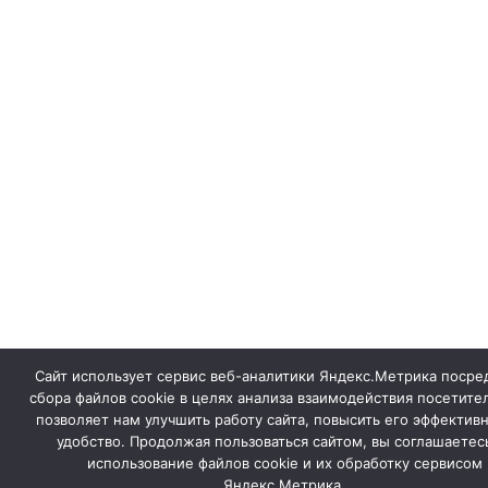
Сайт использует сервис веб-аналитики Яндекс.Метрика посре
сбора файлов cookie в целях анализа взаимодействия посетител
позволяет нам улучшить работу сайта, повысить его эффективн
удобство. Продолжая пользоваться сайтом, вы соглашаетес
использование файлов cookie и их обработку сервисом
Яндекс.Метрика.