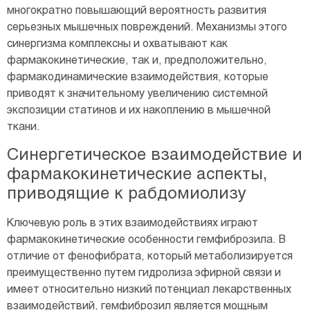
многократно повышающий вероятность развития
серьезных мышечных повреждений. Механизмы этого
синергизма комплексны и охватывают как
фармакокинетические, так и, предположительно,
фармакодинамические взаимодействия, которые
приводят к значительному увеличению системной
экспозиции статинов и их накоплению в мышечной
ткани.
Синергетическое взаимодействие и
фармакокинетические аспекты,
приводящие к рабдомиолизу
Ключевую роль в этих взаимодействиях играют
фармакокинетические особенности гемфиброзила. В
отличие от фенофибрата, который метаболизируется
преимущественно путем гидролиза эфирной связи и
имеет относительно низкий потенциал лекарственных
взаимодействий, гемфиброзил является мощным