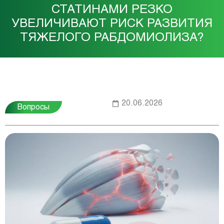
СТАТИНАМИ РЕЗКО
УВЕЛИЧИВАЮТ РИСК РАЗВИТИЯ
ТЯЖЕЛОГО РАБДОМИОЛИЗА?
20.06.2026
Вопросы