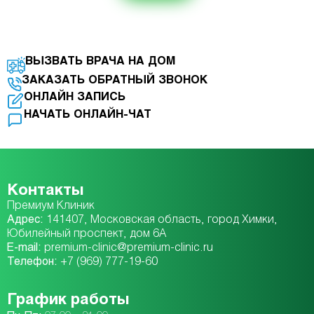
ВЫЗВАТЬ ВРАЧА НА ДОМ
ЗАКАЗАТЬ ОБРАТНЫЙ ЗВОНОК
ОНЛАЙН ЗАПИСЬ
НАЧАТЬ ОНЛАЙН-ЧАТ
Контакты
Премиум Клиник
Адрес:
141407, Московская область, город Химки,
Юбилейный проспект, дом 6А
E-mail:
premium-clinic@premium-clinic.ru
Телефон:
+7 (969) 777-19-60
График работы