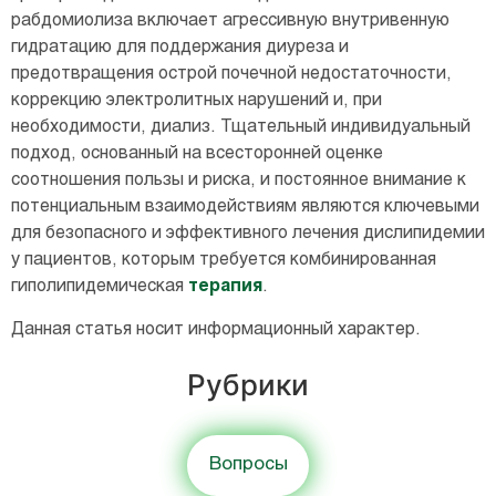
рабдомиолиза включает агрессивную внутривенную
гидратацию для поддержания диуреза и
предотвращения острой почечной недостаточности,
коррекцию электролитных нарушений и, при
необходимости, диализ. Тщательный индивидуальный
подход, основанный на всесторонней оценке
соотношения пользы и риска, и постоянное внимание к
потенциальным взаимодействиям являются ключевыми
для безопасного и эффективного лечения дислипидемии
у пациентов, которым требуется комбинированная
гиполипидемическая
терапия
.
Данная статья носит информационный характер.
Рубрики
Вопросы