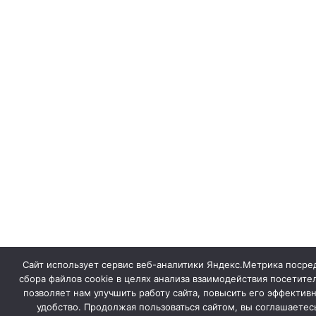
Сайт использует сервис веб-аналитики Яндекс.Метрика посре
сбора файлов cookie в целях анализа взаимодействия посетител
позволяет нам улучшить работу сайта, повысить его эффективн
удобство. Продолжая пользоваться сайтом, вы соглашаетес