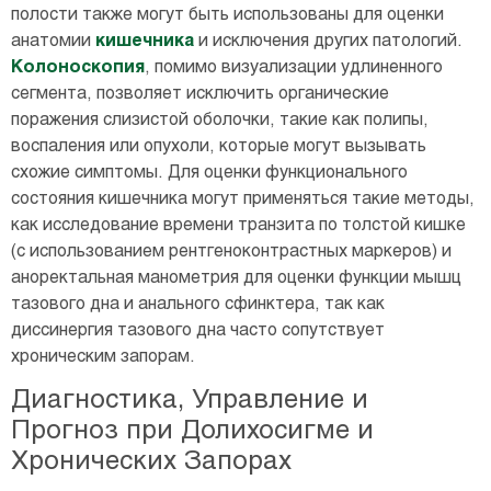
полости также могут быть использованы для оценки
анатомии
кишечника
и исключения других патологий.
Колоноскопия
, помимо визуализации удлиненного
сегмента, позволяет исключить органические
поражения слизистой оболочки, такие как полипы,
воспаления или опухоли, которые могут вызывать
схожие симптомы. Для оценки функционального
состояния кишечника могут применяться такие методы,
как исследование времени транзита по толстой кишке
(с использованием рентгеноконтрастных маркеров) и
аноректальная манометрия для оценки функции мышц
тазового дна и анального сфинктера, так как
диссинергия тазового дна часто сопутствует
хроническим запорам.
Диагностика, Управление и
Прогноз при Долихосигме и
Хронических Запорах