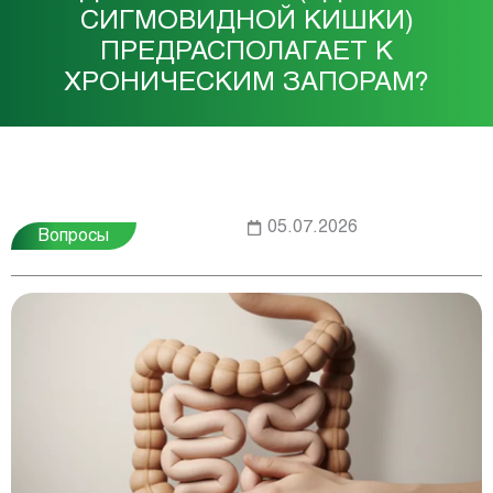
СИГМОВИДНОЙ КИШКИ)
ПРЕДРАСПОЛАГАЕТ К
ХРОНИЧЕСКИМ ЗАПОРАМ?
05.07.2026
Вопросы