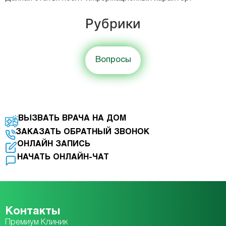
Рубрики
Вопросы
ВЫЗВАТЬ ВРАЧА НА ДОМ
ЗАКАЗАТЬ ОБРАТНЫЙ ЗВОНОК
ОНЛАЙН ЗАПИСЬ
НАЧАТЬ ОНЛАЙН-ЧАТ
Контакты
Премиум Клиник