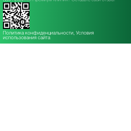
Политика конфиденциальности
, Условия
использования сайта