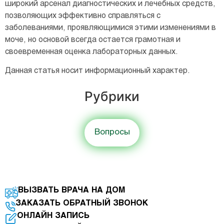
широкий арсенал диагностических и лечебных средств,
позволяющих эффективно справляться с
заболеваниями, проявляющимися этими изменениями в
моче, но основой всегда остается грамотная и
своевременная оценка лабораторных данных.
Данная статья носит информационный характер.
Рубрики
Вопросы
ВЫЗВАТЬ ВРАЧА НА ДОМ
ЗАКАЗАТЬ ОБРАТНЫЙ ЗВОНОК
ОНЛАЙН ЗАПИСЬ