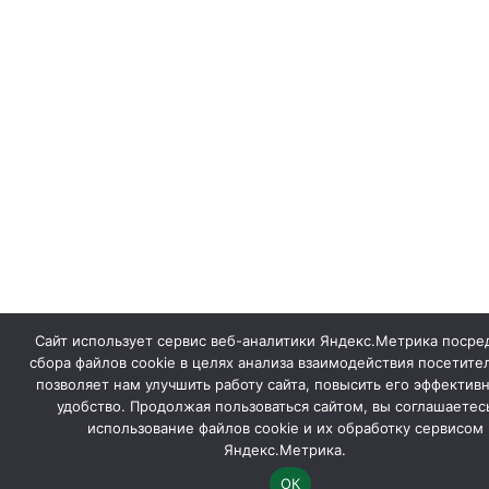
Сайт использует сервис веб-аналитики Яндекс.Метрика посре
сбора файлов cookie в целях анализа взаимодействия посетител
позволяет нам улучшить работу сайта, повысить его эффективн
удобство. Продолжая пользоваться сайтом, вы соглашаетес
использование файлов cookie и их обработку сервисом
Яндекс.Метрика.
ОК