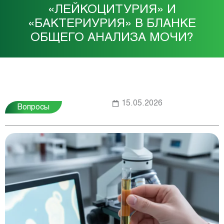
«ЛЕЙКОЦИТУРИЯ» И
«БАКТЕРИУРИЯ» В БЛАНКЕ
ОБЩЕГО АНАЛИЗА МОЧИ?
15.05.2026
Вопросы