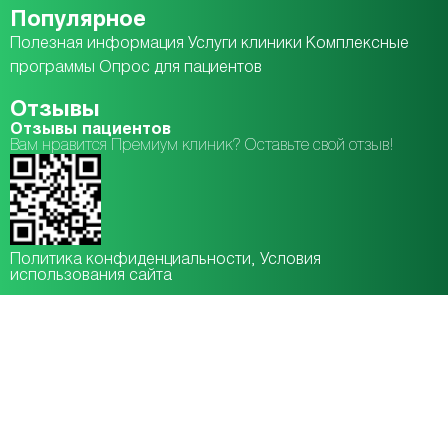
Популярное
Полезная информация
Услуги клиники
Комплексные
программы
Опрос для пациентов
Отзывы
Отзывы пациентов
Вам нравится Премиум клиник? Оставьте свой отзыв!
Политика конфиденциальности
, Условия
использования сайта