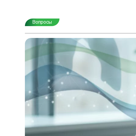
Вопросы