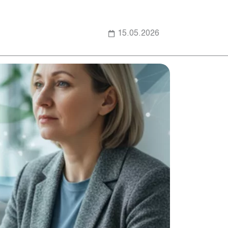
15.05.2026