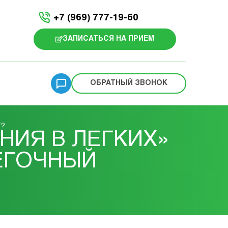
+7 (969) 777-19-60
ЗАПИСАТЬСЯ НА ПРИЕМ
ОБРАТНЫЙ ЗВОНОК
Т?
НИЯ В ЛЕГКИХ»
ЕГОЧНЫЙ