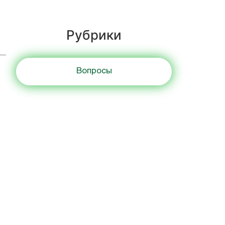
Рубрики
Вопросы